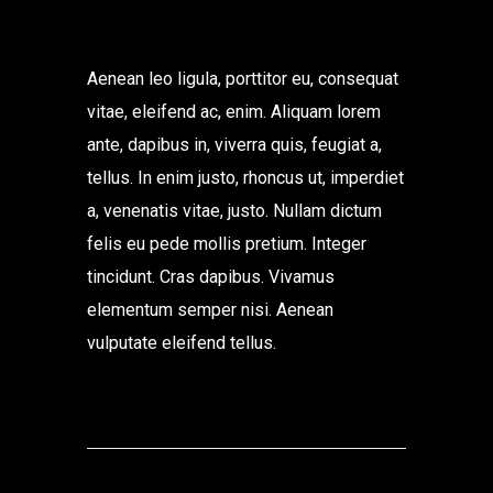
Aenean leo ligula, porttitor eu, consequat
vitae, eleifend ac, enim. Aliquam lorem
ante, dapibus in, viverra quis, feugiat a,
tellus. In enim justo, rhoncus ut, imperdiet
a, venenatis vitae, justo. Nullam dictum
felis eu pede mollis pretium. Integer
tincidunt. Cras dapibus. Vivamus
elementum semper nisi. Aenean
vulputate eleifend tellus.