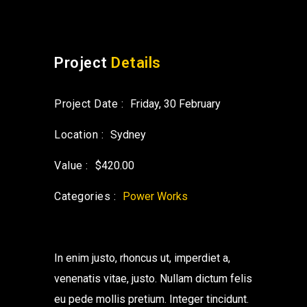
Project
Details
Project Date :
Friday, 30 February
Location :
Sydney
Value :
$420.00
Categories :
Power Works
In enim justo, rhoncus ut, imperdiet a,
venenatis vitae, justo. Nullam dictum felis
eu pede mollis pretium. Integer tincidunt.