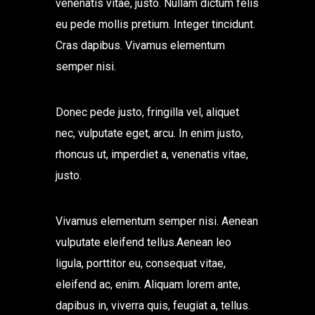
venenatis vitae, justo. Nullam dictum felis
eu pede mollis pretium. Integer tincidunt.
Cras dapibus. Vivamus elementum
semper nisi.
Donec pede justo, fringilla vel, aliquet
nec, vulputate eget, arcu. In enim justo,
rhoncus ut, imperdiet a, venenatis vitae,
justo.
Vivamus elementum semper nisi. Aenean
vulputate eleifend tellus.Aenean leo
ligula, porttitor eu, consequat vitae,
eleifend ac, enim. Aliquam lorem ante,
dapibus in, viverra quis, feugiat a, tellus.