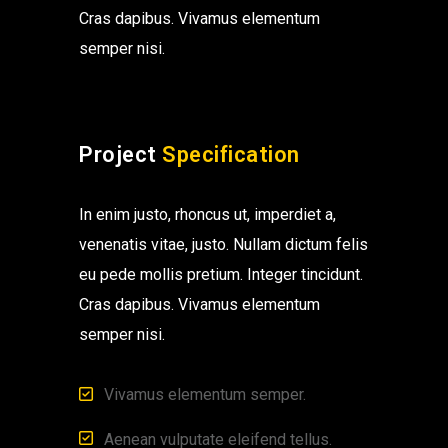
Cras dapibus. Vivamus elementum
semper nisi.
Project
Specification
In enim justo, rhoncus ut, imperdiet a,
venenatis vitae, justo. Nullam dictum felis
eu pede mollis pretium. Integer tincidunt.
Cras dapibus. Vivamus elementum
semper nisi.
Vivamus elementum semper.
Aenean vulputate eleifend tellus.