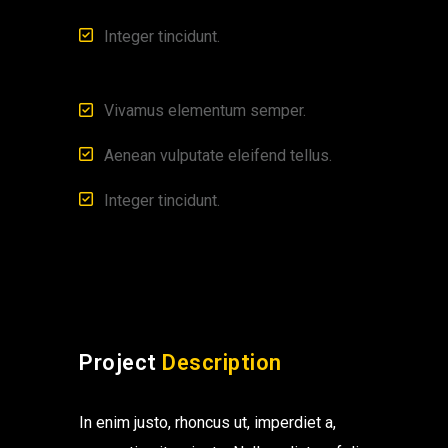
Integer tincidunt.
Vivamus elementum semper.
Aenean vulputate eleifend tellus.
Integer tincidunt.
Project
Description
In enim justo, rhoncus ut, imperdiet a,